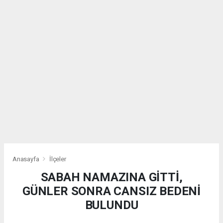
Anasayfa
İlçeler
SABAH NAMAZINA GİTTİ,
GÜNLER SONRA CANSIZ BEDENİ
BULUNDU