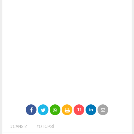
#CANSIZ
#OTOPSİ