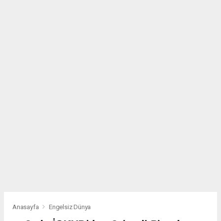
Anasayfa
Engelsiz Dünya