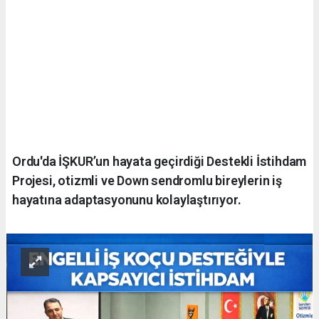
Ordu'da İŞKUR’un hayata geçirdiği Destekli İstihdam
Projesi, otizmli ve Down sendromlu bireylerin iş
hayatına adaptasyonunu kolaylaştırıyor.