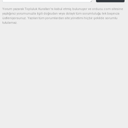
Yorum yazarak Topluluk Kuralları’nı kabul etmiş bulunuyor ve orducu.com sitesine
yaptığınız yorumunuzla ilgili doğrudan veya dolaylı tüm sorumluluğu tek başınıza
üstleniyorsunuz. Yazılan tüm yorumlardan site yönetimi hiçbir şekilde sorumlu
tutulamaz.