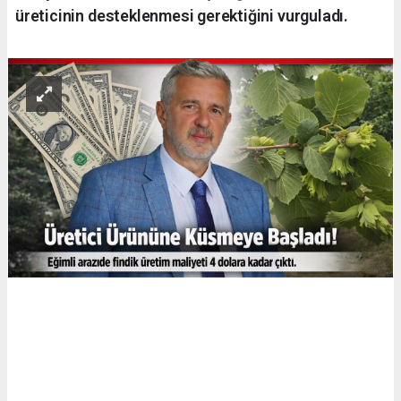
üreticinin desteklenmesi gerektiğini vurguladı.