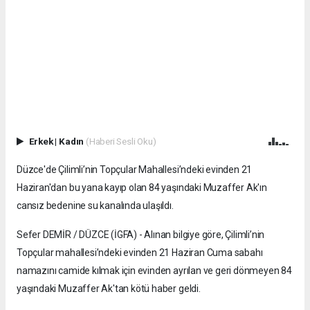
Erkek
|
Kadın
(Haberi Sesli Oku)
Düzce'de Çilimli’nin Topçular Mahallesi’ndeki evinden 21
Haziran'dan bu yana kayıp olan 84 yaşındaki Muzaffer Ak'ın
cansız bedenine su kanalında ulaşıldı.
Sefer DEMİR / DÜZCE (İGFA) - Alınan bilgiye göre, Çilimli’nin
Topçular mahallesi’ndeki evinden 21 Haziran Cuma sabahı
namazını camide kılmak için evinden ayrılan ve geri dönmeyen 84
yaşındaki Muzaffer Ak'tan kötü haber geldi.