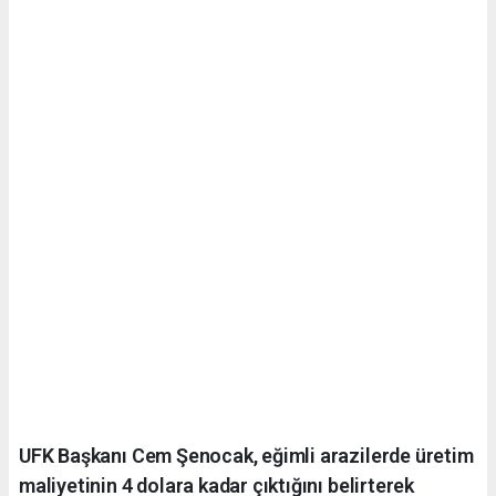
UFK Başkanı Cem Şenocak, eğimli arazilerde üretim
maliyetinin 4 dolara kadar çıktığını belirterek