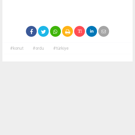
#konut
#ordu
#türkiye