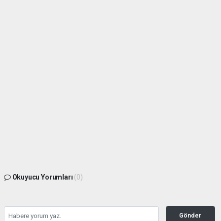
Okuyucu Yorumları
(0)
Gönder