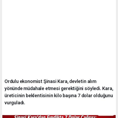
Ordulu ekonomist Şinasi Kara, devletin alım
yönünde müdahale etmesi gerektiğini söyledi. Kara,
üreticinin beklentisinin kilo başına 7 dolar olduğunu
vurguladı.