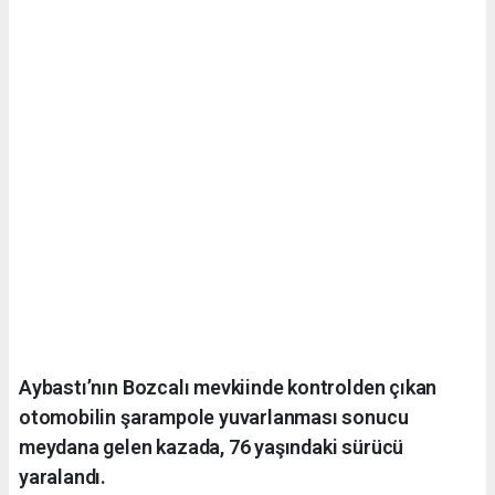
Aybastı’nın Bozcalı mevkiinde kontrolden çıkan
otomobilin şarampole yuvarlanması sonucu
meydana gelen kazada, 76 yaşındaki sürücü
yaralandı.