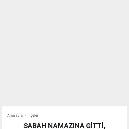
Anasayfa
İlçeler
SABAH NAMAZINA GİTTİ,