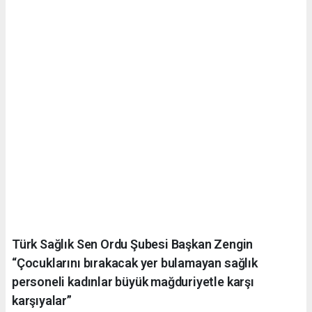
Türk Sağlık Sen Ordu Şubesi Başkan Zengin
“Çocuklarını bırakacak yer bulamayan sağlık
personeli kadınlar büyük mağduriyetle karşı
karşıyalar”