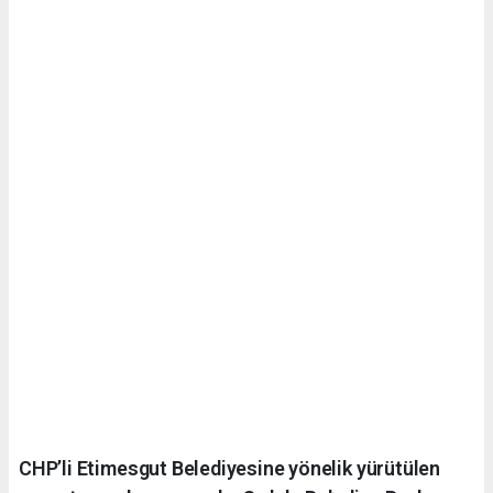
CHP’li Etimesgut Belediyesine yönelik yürütülen