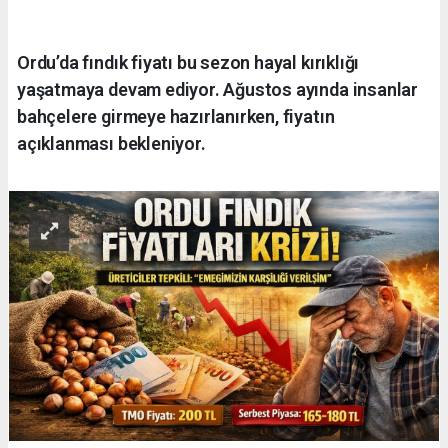
Ordu’da fındık fiyatı bu sezon hayal kırıklığı
yaşatmaya devam ediyor. Ağustos ayında insanlar
bahçelere girmeye hazırlanırken, fiyatın
açıklanması bekleniyor.