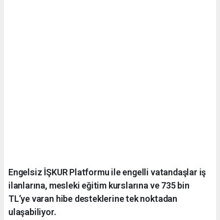
Engelsiz İŞKUR Platformu ile engelli vatandaşlar iş
ilanlarına, mesleki eğitim kurslarına ve 735 bin
TL’ye varan hibe desteklerine tek noktadan
ulaşabiliyor.