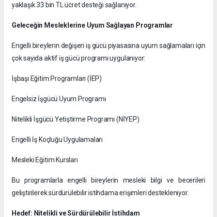
yaklaşık 33 bin TL ücret desteği sağlanıyor.
Geleceğin Mesleklerine Uyum Sağlayan Programlar
Engelli bireylerin değişen iş gücü piyasasına uyum sağlamaları için
çok sayıda aktif iş gücü programı uygulanıyor:
İşbaşı Eğitim Programları (İEP)
Engelsiz İşgücü Uyum Programı
Nitelikli İşgücü Yetiştirme Programı (NİYEP)
Engelli İş Koçluğu Uygulamaları
Mesleki Eğitim Kursları
Bu programlarla engelli bireylerin mesleki bilgi ve becerileri
geliştirilerek sürdürülebilir istihdama erişimleri destekleniyor.
Hedef: Nitelikli ve Sürdürülebilir İstihdam