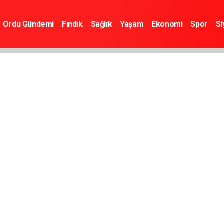
Ordu Gündemi
Fındık
Sağlık
Yaşam
Ekonomi
Spor
Si