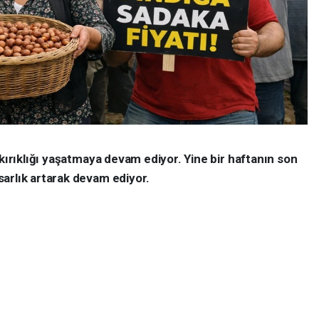
 kırıklığı yaşatmaya devam ediyor. Yine bir haftanın son
arlık artarak devam ediyor.