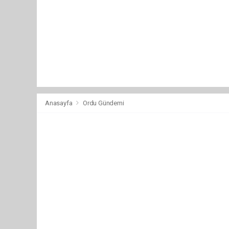
Anasayfa
Ordu Gündemi