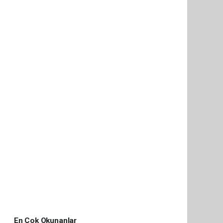
En Çok Okunanlar