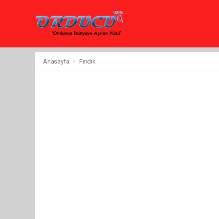
Anasayfa
Fındık