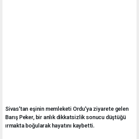
Sivas'tan eşinin memleketi Ordu'ya ziyarete gelen
Barış Peker, bir anlık dikkatsizlik sonucu düştüğü
ırmakta boğularak hayatını kaybetti.