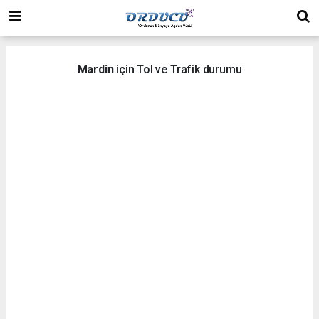
Mardin
için Tol ve Trafik durumu