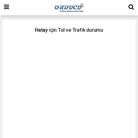
Hatay
için Tol ve Trafik durumu