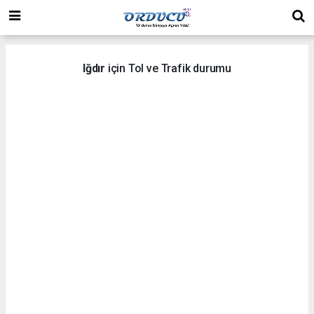
Iğdır
için Tol ve Trafik durumu