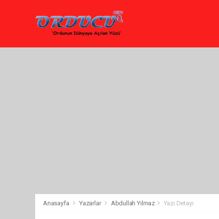
Anasayfa
Yazarlar
Abdullah Yılmaz
Yazı Detayı