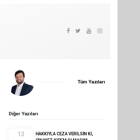
Tüm Yazıları
Diğer Yazıları
13
HAKKIYLA CEZA VERİLSİN Kİ,