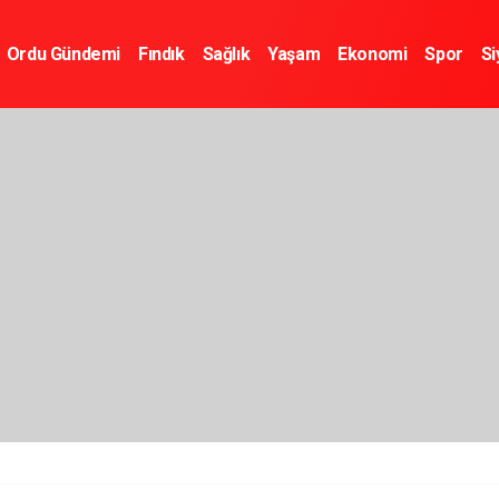
Ordu Gündemi
Fındık
Sağlık
Yaşam
Ekonomi
Spor
Si