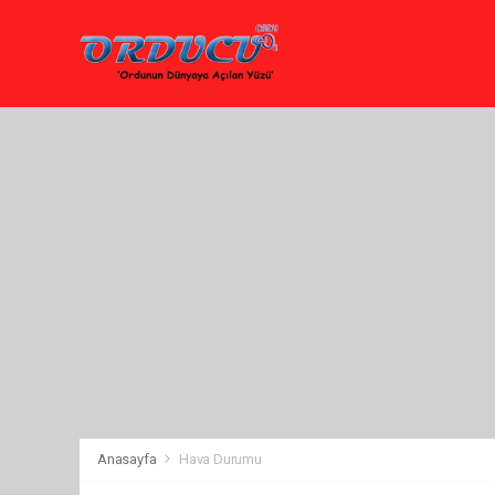
Anasayfa
Hava Durumu