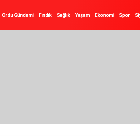
Ordu Gündemi
Fındık
Sağlık
Yaşam
Ekonomi
Spor
Si