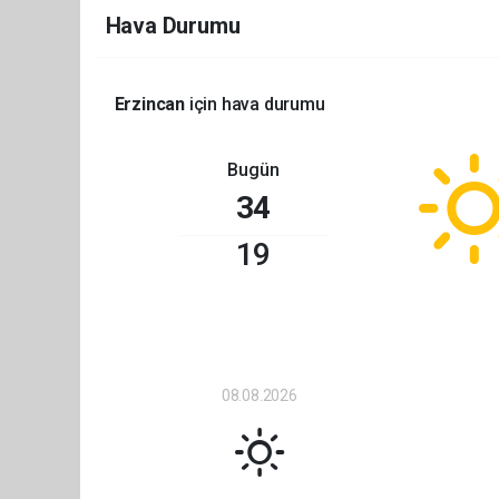
Hava Durumu
Erzincan
için hava durumu
Bugün
34
19
08.08.2026