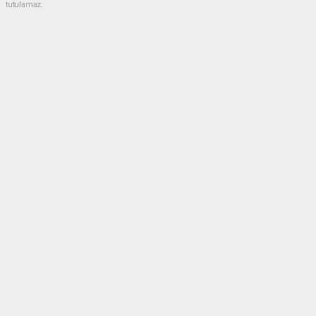
tutulamaz.