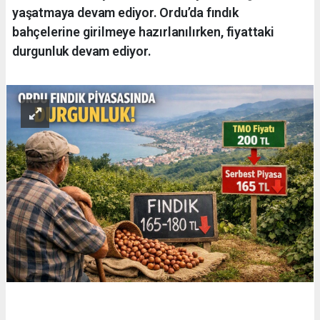
yaşatmaya devam ediyor. Ordu’da fındık
bahçelerine girilmeye hazırlanılırken, fiyattaki
durgunluk devam ediyor.