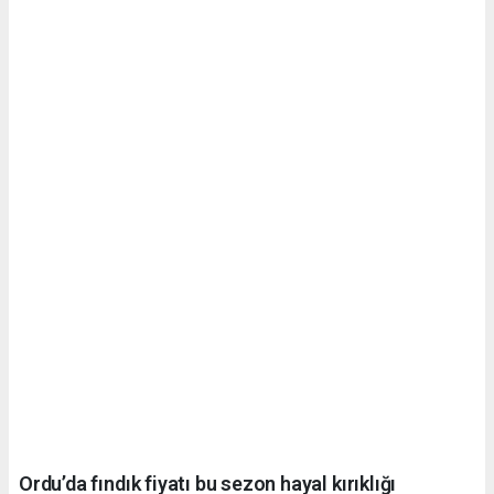
Ordu’da fındık fiyatı bu sezon hayal kırıklığı