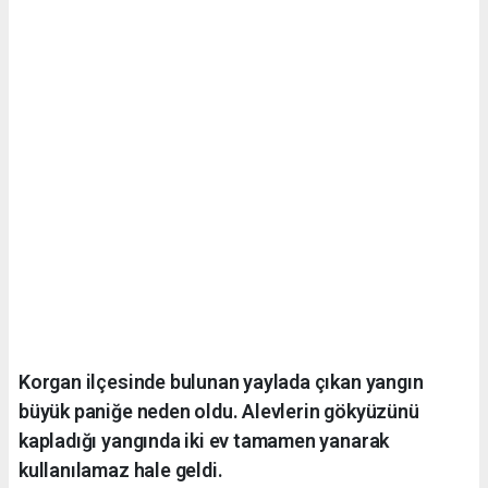
Korgan ilçesinde bulunan yaylada çıkan yangın
büyük paniğe neden oldu. Alevlerin gökyüzünü
kapladığı yangında iki ev tamamen yanarak
kullanılamaz hale geldi.