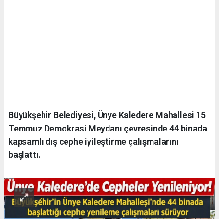
Büyükşehir Belediyesi, Ünye Kaledere Mahallesi 15
Temmuz Demokrasi Meydanı çevresinde 44 binada
kapsamlı dış cephe iyileştirme çalışmalarını
başlattı.