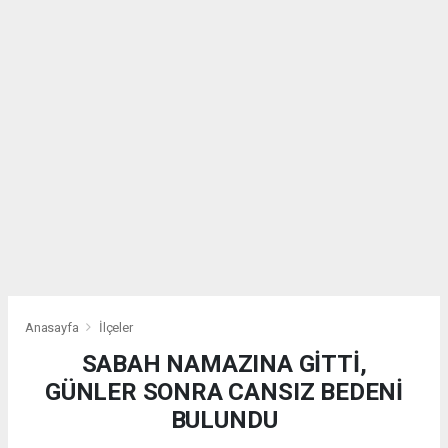
Anasayfa
İlçeler
SABAH NAMAZINA GİTTİ,
GÜNLER SONRA CANSIZ BEDENİ
BULUNDU