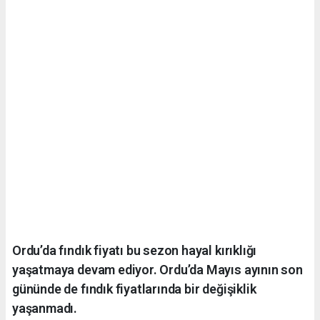
Ordu’da fındık fiyatı bu sezon hayal kırıklığı
yaşatmaya devam ediyor. Ordu’da Mayıs ayının son
gününde de fındık fiyatlarında bir değişiklik
yaşanmadı.