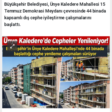
Büyükşehir Belediyesi, Ünye Kaledere Mahallesi 15
Temmuz Demokrasi Meydanı çevresinde 44 binada
kapsamlı dış cephe iyileştirme çalışmalarını
başlattı.