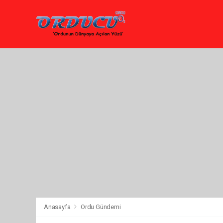
Anasayfa
Ordu Gündemi