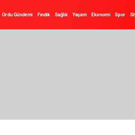
Ordu Gündemi
Fındık
Sağlık
Yaşam
Ekonomi
Spor
Si