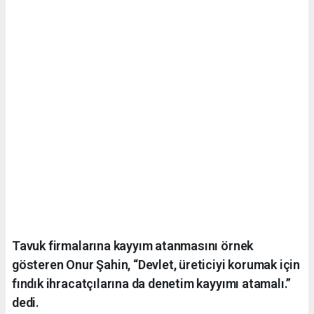
Tavuk firmalarına kayyım atanmasını örnek
gösteren Onur Şahin, “Devlet, üreticiyi korumak için
fındık ihracatçılarına da denetim kayyımı atamalı.”
dedi.