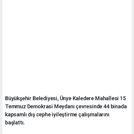
Büyükşehir Belediyesi, Ünye Kaledere Mahallesi 15
Temmuz Demokrasi Meydanı çevresinde 44 binada
kapsamlı dış cephe iyileştirme çalışmalarını
başlattı.