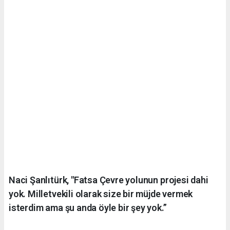
Naci Şanlıtürk, "Fatsa Çevre yolunun projesi dahi
yok. Milletvekili olarak size bir müjde vermek
isterdim ama şu anda öyle bir şey yok.”