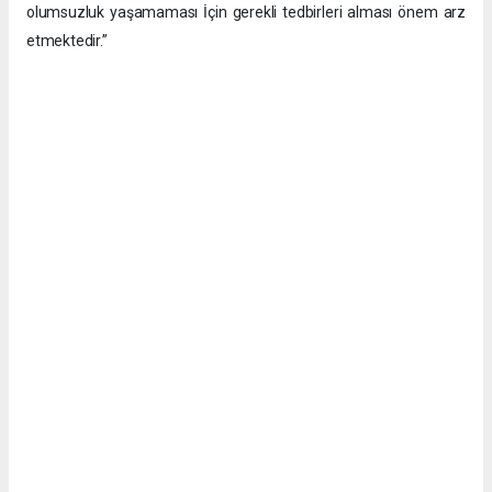
olumsuzluk yaşamaması İçin gerekli tedbirleri alması önem arz
etmektedir.”