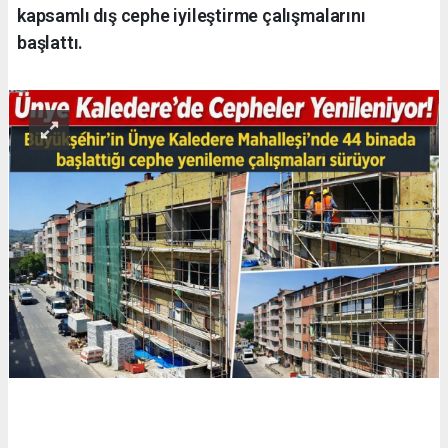
kapsamlı dış cephe iyileştirme çalışmalarını
başlattı.