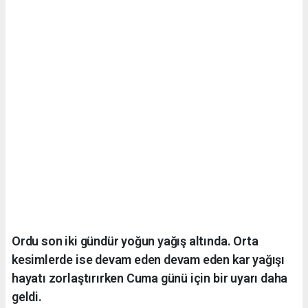
Ordu son iki gündür yoğun yağış altında. Orta
kesimlerde ise devam eden devam eden kar yağışı
hayatı zorlaştırırken Cuma günü için bir uyarı daha
geldi.