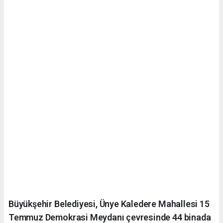
Büyükşehir Belediyesi, Ünye Kaledere Mahallesi 15
Temmuz Demokrasi Meydanı çevresinde 44 binada