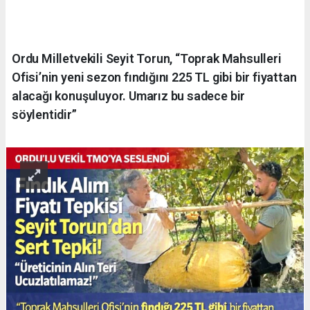
Ordu Milletvekili Seyit Torun, “Toprak Mahsulleri
Ofisi’nin yeni sezon fındığını 225 TL gibi bir fiyattan
alacağı konuşuluyor. Umarız bu sadece bir
söylentidir”