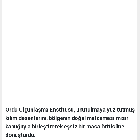
Ordu Olgunlaşma Enstitüsü, unutulmaya yüz tutmuş
kilim desenlerini, bölgenin doğal malzemesi mısır
kabuğuyla birleştirerek eşsiz bir masa örtüsüne
dönüştürdü.