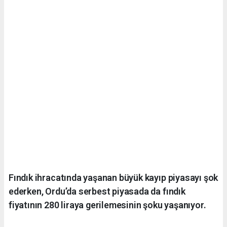
Fındık ihracatında yaşanan büyük kayıp piyasayı şok
ederken, Ordu’da serbest piyasada da fındık
fiyatının 280 liraya gerilemesinin şoku yaşanıyor.