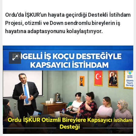
Ordu'da İŞKUR’un hayata geçirdiği Destekli İstihdam
Projesi, otizmli ve Down sendromlu bireylerin iş
hayatına adaptasyonunu kolaylaştırıyor.