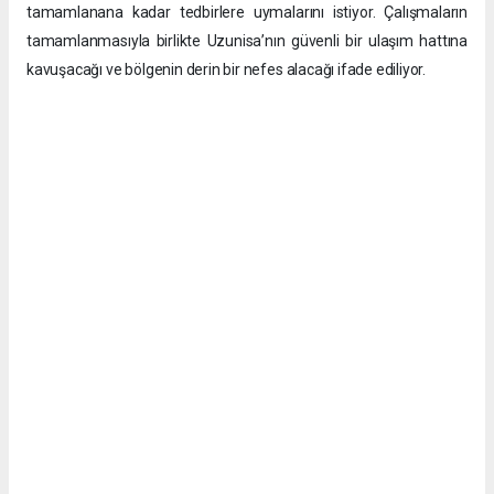
tamamlanana kadar tedbirlere uymalarını istiyor. Çalışmaların
tamamlanmasıyla birlikte Uzunisa’nın güvenli bir ulaşım hattına
kavuşacağı ve bölgenin derin bir nefes alacağı ifade ediliyor.