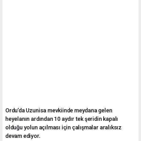
Ordu’da Uzunisa mevkiinde meydana gelen
heyelanın ardından 10 aydır tek şeridin kapalı
olduğu yolun açılması için çalışmalar aralıksız
devam ediyor.