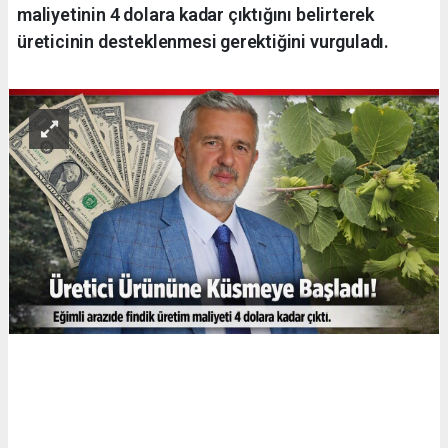
maliyetinin 4 dolara kadar çıktığını belirterek
üreticinin desteklenmesi gerektiğini vurguladı.