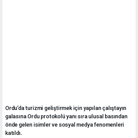
Ordu’da turizmi geliştirmek için yapılan çalıştayın
galasına Ordu protokolü yanı sıra ulusal basından
önde gelen isimler ve sosyal medya fenomenleri
katıldı.