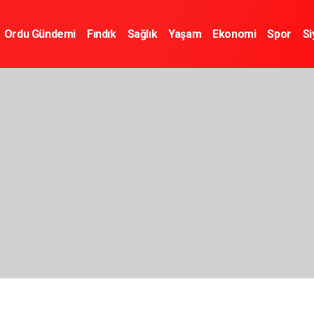
Ordu Gündemi
Fındık
Sağlık
Yaşam
Ekonomi
Spor
Si