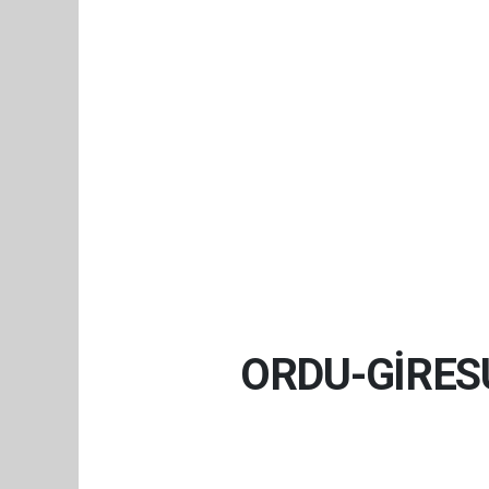
ORDU-GİRESU