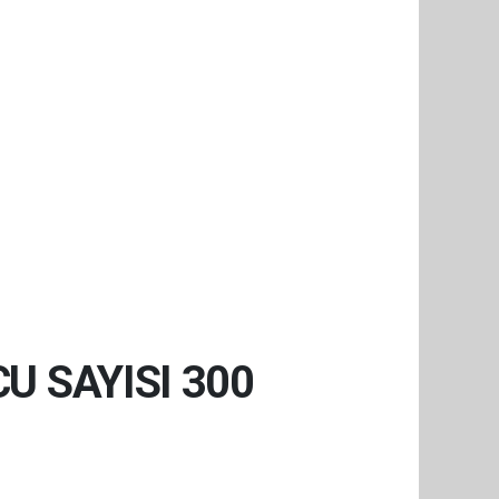
U SAYISI 300