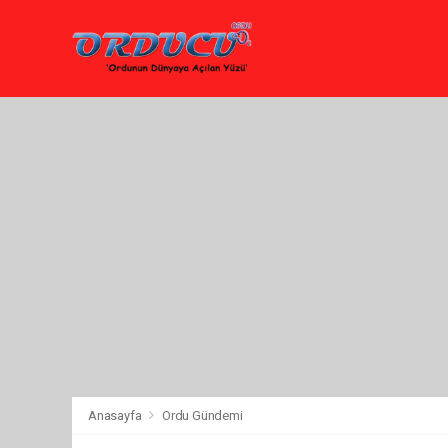
Anasayfa
Ordu Gündemi