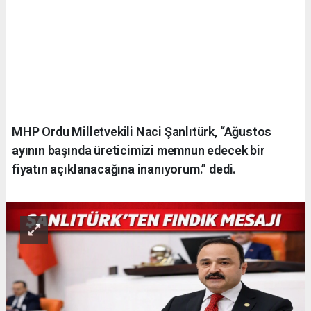
MHP Ordu Milletvekili Naci Şanlıtürk, “Ağustos
ayının başında üreticimizi memnun edecek bir
fiyatın açıklanacağına inanıyorum.” dedi.