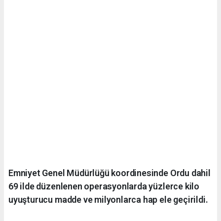
Emniyet Genel Müdürlüğü koordinesinde Ordu dahil
69 ilde düzenlenen operasyonlarda yüzlerce kilo
uyuşturucu madde ve milyonlarca hap ele geçirildi.