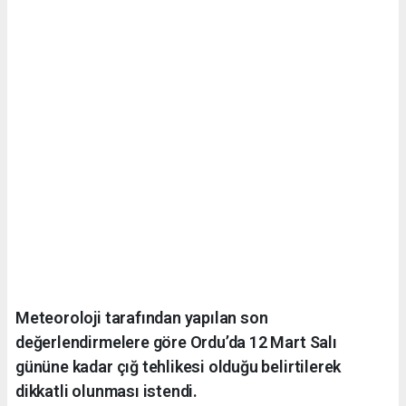
Meteoroloji tarafından yapılan son
değerlendirmelere göre Ordu’da 12 Mart Salı
gününe kadar çığ tehlikesi olduğu belirtilerek
dikkatli olunması istendi.