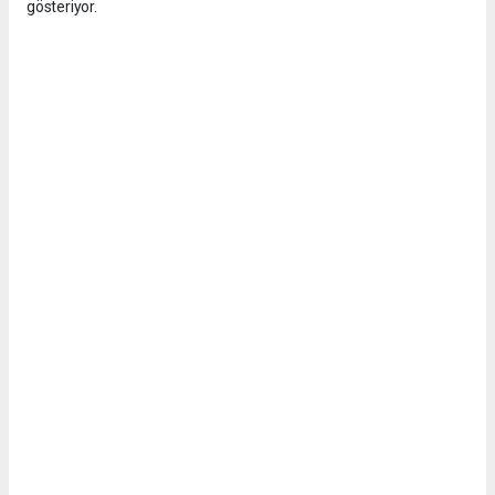
gösteriyor.