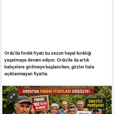
Ordu’da fındık fiyatı bu sezon hayal kırıklığı
yaşatmaya devam ediyor. Ordu’da da artık
bahçelere girilmeye başlanırken, gözler hala
açıklanmayan fiyatta.