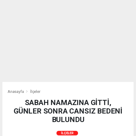
Anasayfa
İlçeler
SABAH NAMAZINA GİTTİ,
GÜNLER SONRA CANSIZ BEDENİ
BULUNDU
İLÇELER