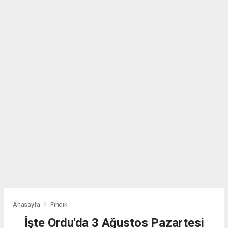
Anasayfa
Fındık
İşte Ordu'da 3 Ağustos Pazartesi