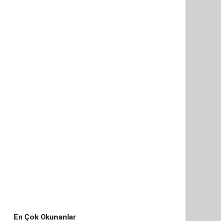
En Çok Okunanlar