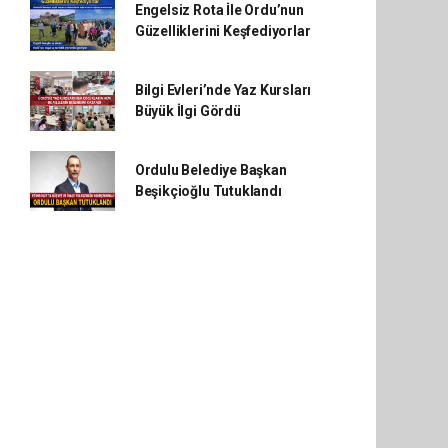
Engelsiz Rota İle Ordu’nun
Güzelliklerini Keşfediyorlar
Bilgi Evleri’nde Yaz Kursları
Büyük İlgi Gördü
Ordulu Belediye Başkan
Beşikçioğlu Tutuklandı