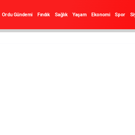
Ordu Gündemi
Fındık
Sağlık
Yaşam
Ekonomi
Spor
Si