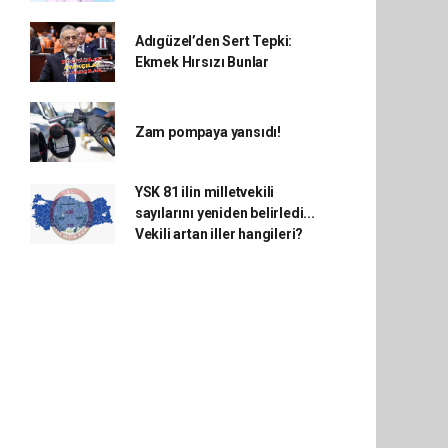
Adıgüzel’den Sert Tepki:
Ekmek Hırsızı Bunlar
Zam pompaya yansıdı!
YSK 81 ilin milletvekili
sayılarını yeniden belirledi...
Vekili artan iller hangileri?