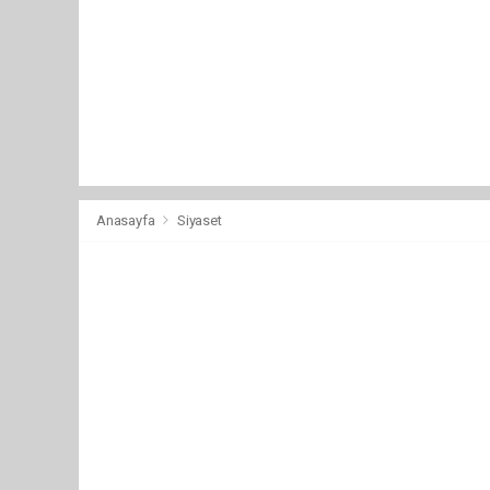
Anasayfa
Siyaset