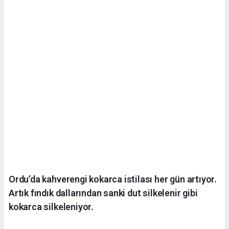
Ordu’da kahverengi kokarca istilası her gün artıyor.
Artık fındık dallarından sanki dut silkelenir gibi
kokarca silkeleniyor.