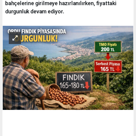
bahçelerine girilmeye hazırlanılırken, fiyattaki
durgunluk devam ediyor.