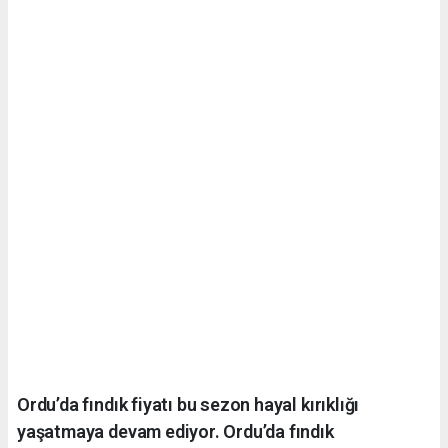
Ordu’da fındık fiyatı bu sezon hayal kırıklığı
yaşatmaya devam ediyor. Ordu’da fındık