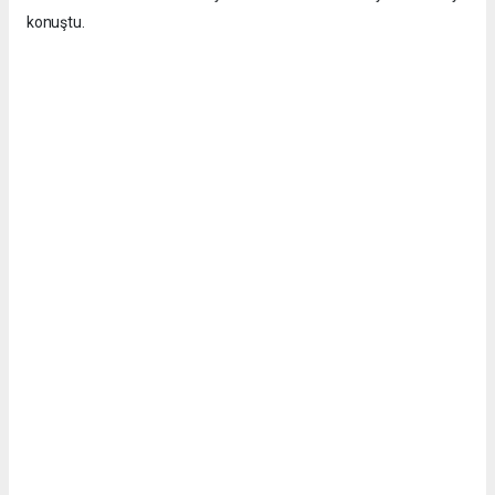
konuştu.