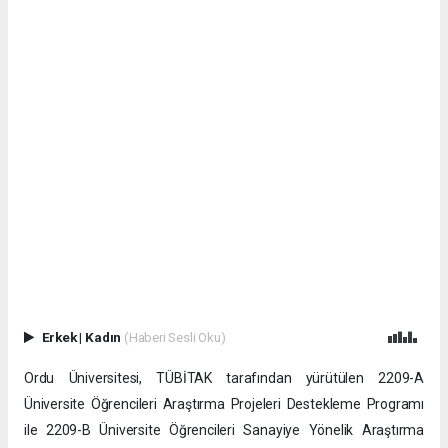
Erkek
|
Kadın
(Haberi Sesli Oku)
Ordu Üniversitesi, TÜBİTAK tarafından yürütülen 2209-A
Üniversite Öğrencileri Araştırma Projeleri Destekleme Programı
ile 2209-B Üniversite Öğrencileri Sanayiye Yönelik Araştırma