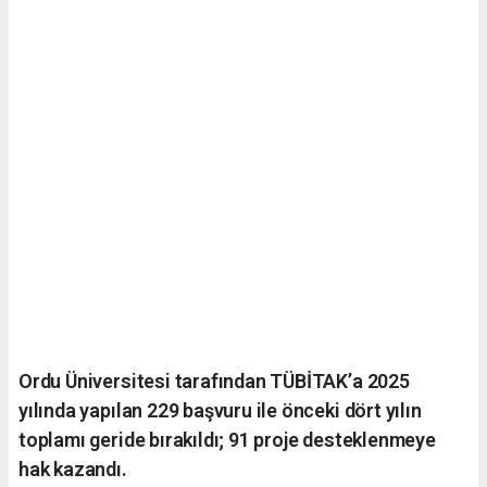
Ordu Üniversitesi tarafından TÜBİTAK’a 2025
yılında yapılan 229 başvuru ile önceki dört yılın
toplamı geride bırakıldı; 91 proje desteklenmeye
hak kazandı.