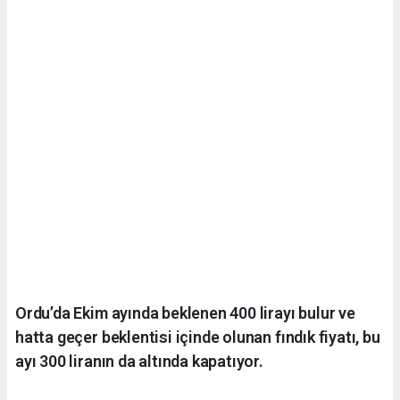
Ordu’da Ekim ayında beklenen 400 lirayı bulur ve
hatta geçer beklentisi içinde olunan fındık fiyatı, bu
ayı 300 liranın da altında kapatıyor.