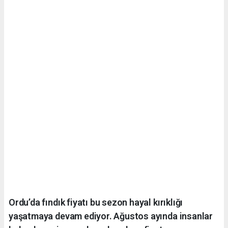
Ordu’da fındık fiyatı bu sezon hayal kırıklığı
yaşatmaya devam ediyor. Ağustos ayında insanlar