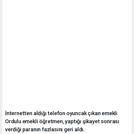
İnternetten aldığı telefon oyuncak çıkan emekli
Ordulu emekli öğretmen, yaptığı şikayet sonrası
verdiği paranın fazlasını geri aldı.