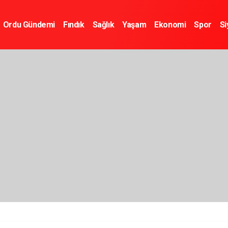
Ordu Gündemi
Fındık
Sağlık
Yaşam
Ekonomi
Spor
Si