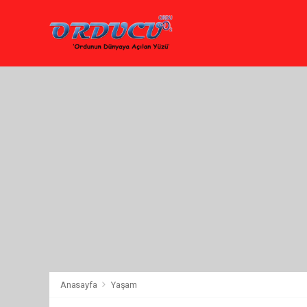
Anasayfa
Yaşam