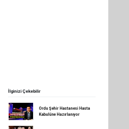
İlginizi Çekebilir
Ordu Şehir Hastanesi Hasta
Kabulüne Hazırlanıyor