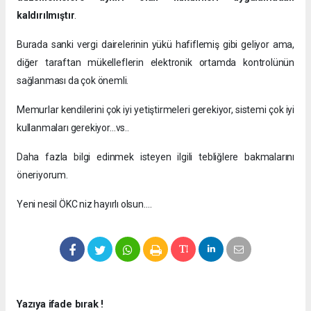
kaldırılmıştır
.
Burada sanki vergi dairelerinin yükü hafiflemiş gibi geliyor ama,
diğer taraftan mükelleflerin elektronik ortamda kontrolünün
sağlanması da çok önemli.
Memurlar kendilerini çok iyi yetiştirmeleri gerekiyor, sistemi çok iyi
kullanmaları gerekiyor…vs..
Daha fazla bilgi edinmek isteyen ilgili tebliğlere bakmalarını
öneriyorum.
Yeni nesil ÖKC niz hayırlı olsun….
Yazıya ifade bırak !