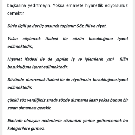
başkasına yedirtmeyin. Yoksa emanete hıyanetlik ediyorsunuz
demektir.
Dinle ilgili şeyler üç unsurda toplanır: Söz, fiil ve niyet.
Yalan söylemek ifadesi ile sözün bozukluğuna işaret
edilmektedir.,
Hıyanet ifadesi ile de yapılan iş ve işlemlerin yani fiilin
bozukluğuna işaret edilmektedir.
Sözünde durmamak ifadesi ile de niyetinizin bozukluğuna işaret
edilmektedir.
çünkü söz verdiğiniz sırada sözde durmama kastı yoksa bunun bir
zararı olmaması gerekir.
Elinizde olmayan nedenlerle sözünüzü yerine getirememek bu
kategorilere girmez.