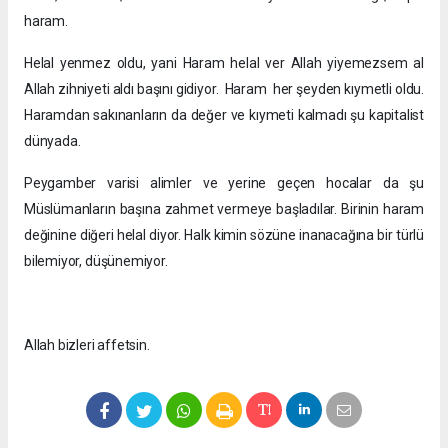
haram.
Helal yenmez oldu, yani Haram helal ver Allah yiyemezsem al
Allah zihniyeti aldı başını gidiyor. Haram her şeyden kıymetli oldu.
Haramdan sakınanların da değer ve kıymeti kalmadı şu kapitalist
dünyada.
Peygamber varisi alimler ve yerine geçen hocalar da şu
Müslümanların başına zahmet vermeye başladılar. Birinin haram
değinine diğeri helal diyor. Halk kimin sözüne inanacağına bir türlü
bilemiyor, düşünemiyor.
Allah bizleri affetsin.