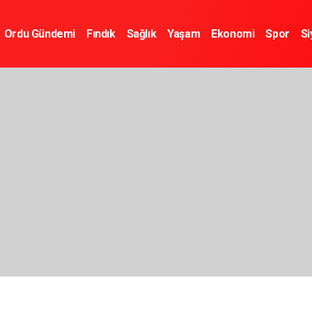
Ordu Gündemi
Fındık
Sağlık
Yaşam
Ekonomi
Spor
Si