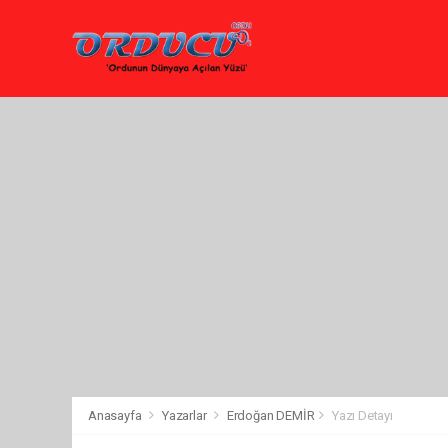
Anasayfa
Yazarlar
Erdoğan DEMİR
Yazı Detayı