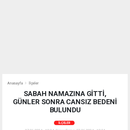
Anasayfa
İlçeler
SABAH NAMAZINA GİTTİ,
GÜNLER SONRA CANSIZ BEDENİ
BULUNDU
İLÇELER