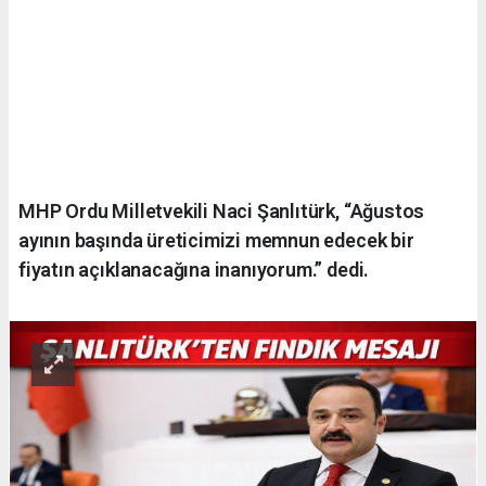
MHP Ordu Milletvekili Naci Şanlıtürk, “Ağustos
ayının başında üreticimizi memnun edecek bir
fiyatın açıklanacağına inanıyorum.” dedi.