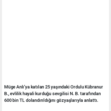
Müge Anlı’ya katılan 25 yaşındaki Ordulu Kübranur
B., evlilik hayali kurduğu sevgilisi N. B. tarafından
600 bin TL dolandırıldığını gözyaşlarıyla anlattı.