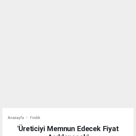
Anasayfa
Fındık
'Üreticiyi Memnun Edecek Fiyat