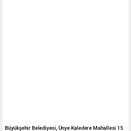
Büyükşehir Belediyesi, Ünye Kaledere Mahallesi 15