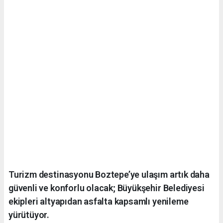
Turizm destinasyonu Boztepe’ye ulaşım artık daha
güvenli ve konforlu olacak; Büyükşehir Belediyesi
ekipleri altyapıdan asfalta kapsamlı yenileme
yürütüyor.