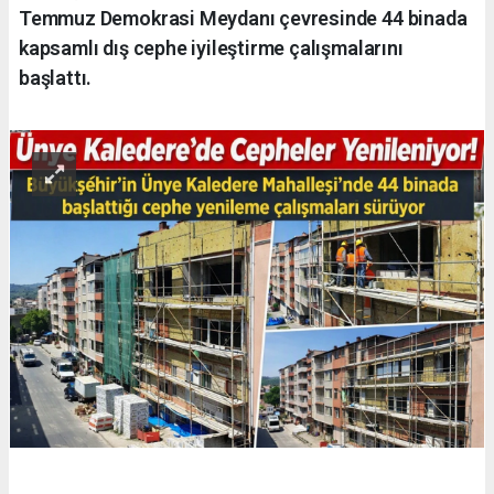
Temmuz Demokrasi Meydanı çevresinde 44 binada
kapsamlı dış cephe iyileştirme çalışmalarını
başlattı.