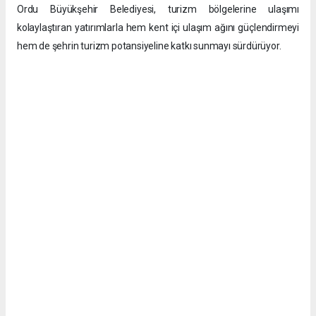
Ordu Büyükşehir Belediyesi, turizm bölgelerine ulaşımı
kolaylaştıran yatırımlarla hem kent içi ulaşım ağını güçlendirmeyi
hem de şehrin turizm potansiyeline katkı sunmayı sürdürüyor.