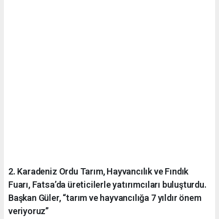
2. Karadeniz Ordu Tarım, Hayvancılık ve Fındık
Fuarı, Fatsa’da üreticilerle yatırımcıları buluşturdu.
Başkan Güler, “tarım ve hayvancılığa 7 yıldır önem
veriyoruz”