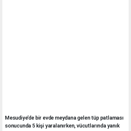
Mesudiye’de bir evde meydana gelen tüp patlaması
sonucunda 5 kişi yaralanırken, vücutlarında yanık