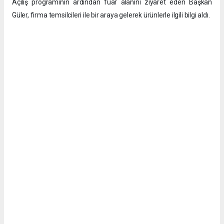
Açılış programının ardından fuar alanını ziyaret eden Başkan
Güler, firma temsilcileri ile bir araya gelerek ürünlerle ilgili bilgi aldı.