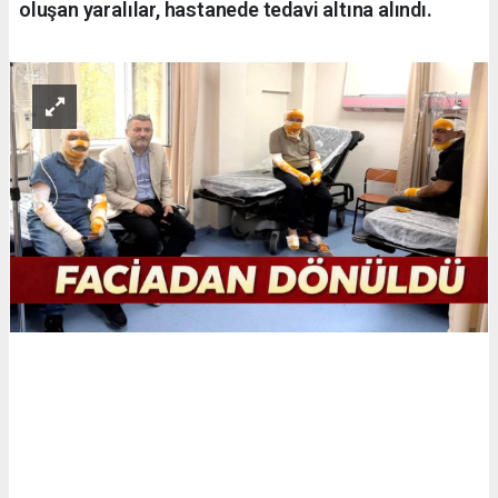
oluşan yaralılar, hastanede tedavi altına alındı.