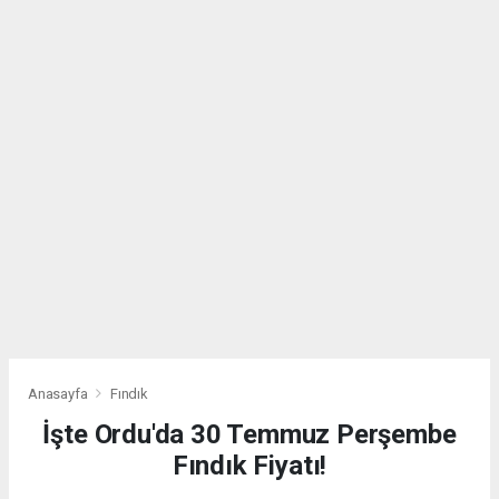
Anasayfa
Fındık
İşte Ordu'da 30 Temmuz Perşembe
Fındık Fiyatı!