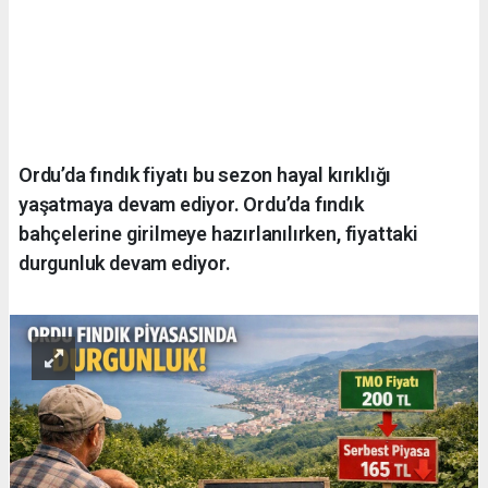
Ordu’da fındık fiyatı bu sezon hayal kırıklığı
yaşatmaya devam ediyor. Ordu’da fındık
bahçelerine girilmeye hazırlanılırken, fiyattaki
durgunluk devam ediyor.