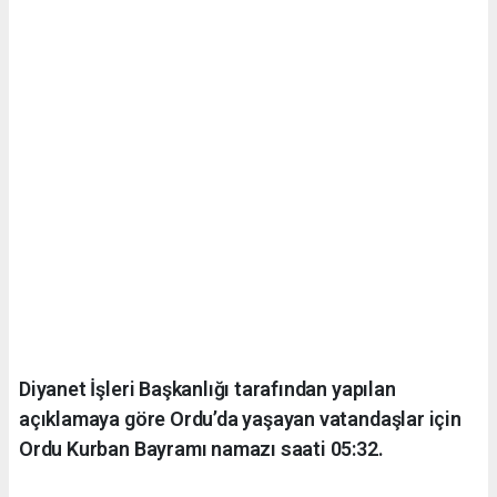
Diyanet İşleri Başkanlığı tarafından yapılan
açıklamaya göre Ordu’da yaşayan vatandaşlar için
Ordu Kurban Bayramı namazı saati 05:32.