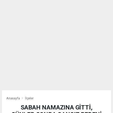
Anasayfa
İlçeler
SABAH NAMAZINA GİTTİ,