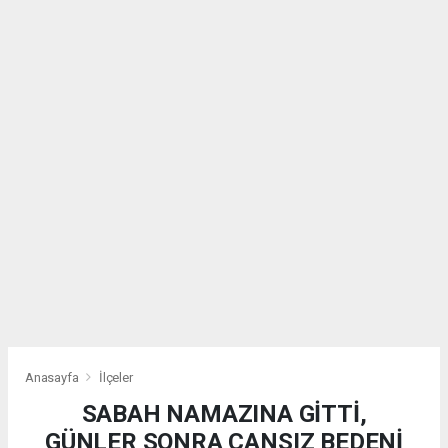
Anasayfa
İlçeler
SABAH NAMAZINA GİTTİ,
GÜNLER SONRA CANSIZ BEDENİ