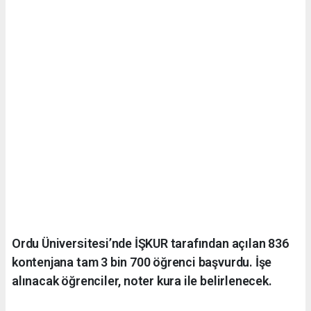
Ordu Üniversitesi’nde İŞKUR tarafından açılan 836
kontenjana tam 3 bin 700 öğrenci başvurdu. İşe
alınacak öğrenciler, noter kura ile belirlenecek.