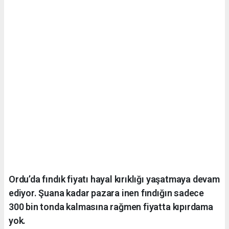
Ordu’da fındık fiyatı hayal kırıklığı yaşatmaya devam
ediyor. Şuana kadar pazara inen fındığın sadece
300 bin tonda kalmasına rağmen fiyatta kıpırdama
yok.