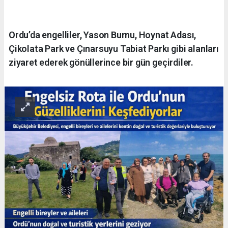
Ordu’da engelliler, Yason Burnu, Hoynat Adası,
Çikolata Park ve Çınarsuyu Tabiat Parkı gibi alanları
ziyaret ederek gönüllerince bir gün geçirdiler.