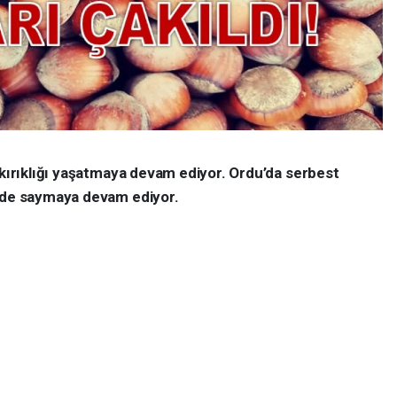
 kırıklığı yaşatmaya devam ediyor. Ordu’da serbest
inde saymaya devam ediyor.