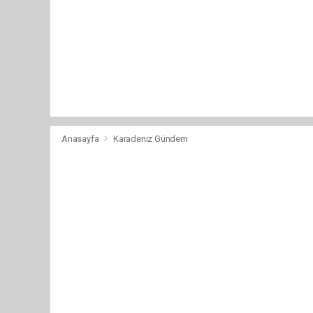
Anasayfa
Karadeniz Gündem