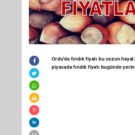
Ordu’da fındık fiyatı bu sezon hayal
piyasada fındık fiyatı bugünde yer