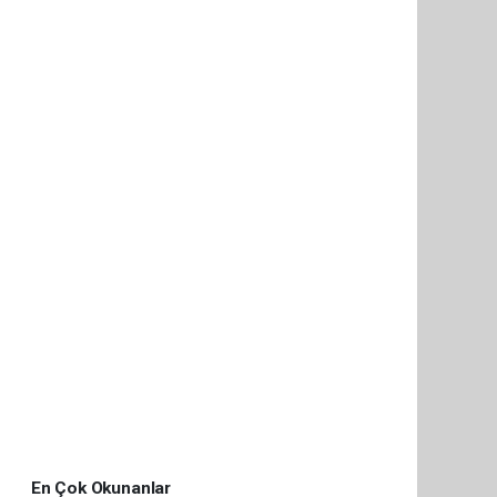
En Çok Okunanlar