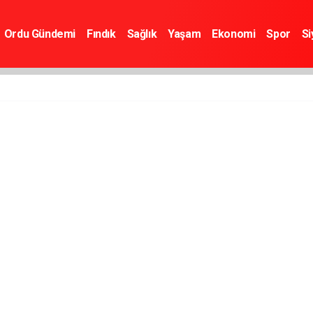
Ordu Gündemi
Fındık
Sağlık
Yaşam
Ekonomi
Spor
Si