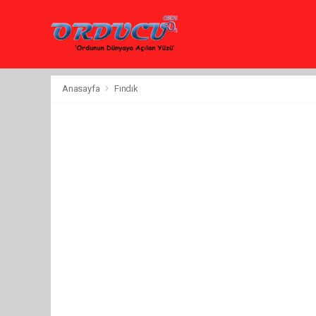
Anasayfa
Fındık