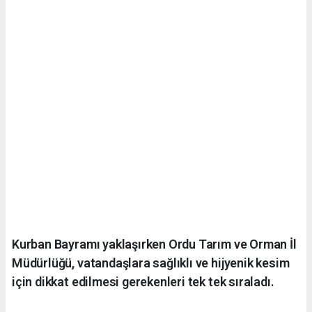
Kurban Bayramı yaklaşırken Ordu Tarım ve Orman İl
Müdürlüğü, vatandaşlara sağlıklı ve hijyenik kesim
için dikkat edilmesi gerekenleri tek tek sıraladı.