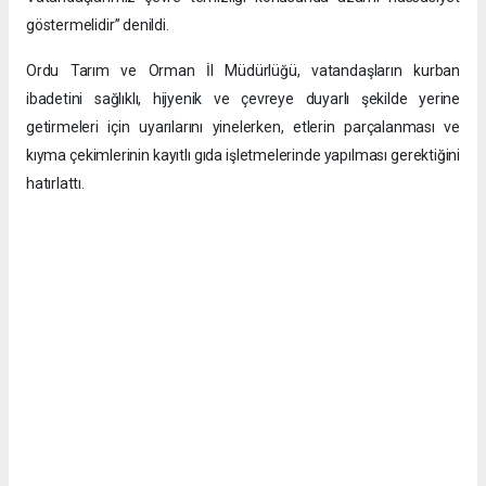
göstermelidir” denildi.
Ordu Tarım ve Orman İl Müdürlüğü, vatandaşların kurban
ibadetini sağlıklı, hijyenik ve çevreye duyarlı şekilde yerine
getirmeleri için uyarılarını yinelerken, etlerin parçalanması ve
kıyma çekimlerinin kayıtlı gıda işletmelerinde yapılması gerektiğini
hatırlattı.