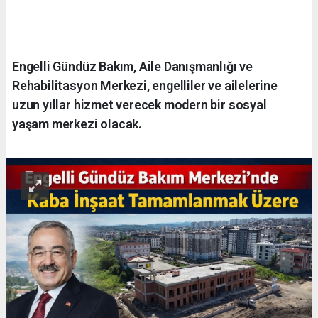
Engelli Gündüz Bakım, Aile Danışmanlığı ve
Rehabilitasyon Merkezi, engelliler ve ailelerine
uzun yıllar hizmet verecek modern bir sosyal
yaşam merkezi olacak.