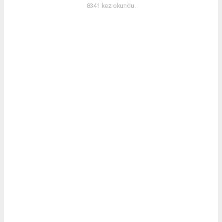
8341 kez okundu.