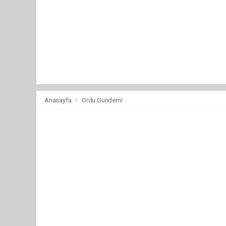
Anasayfa
Ordu Gündemi