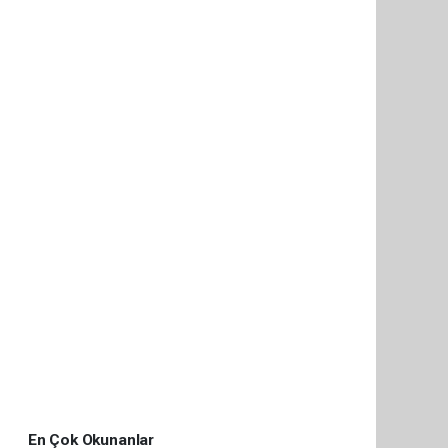
En Çok Okunanlar