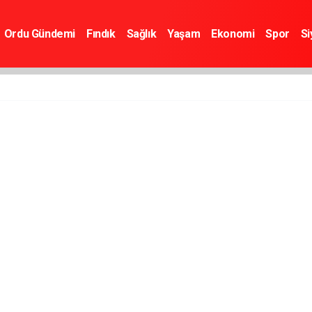
Ordu Gündemi
Fındık
Sağlık
Yaşam
Ekonomi
Spor
Si