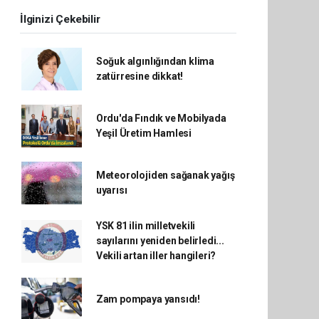
İlginizi Çekebilir
Soğuk algınlığından klima
zatürresine dikkat!
Ordu'da Fındık ve Mobilyada
Yeşil Üretim Hamlesi
Meteorolojiden sağanak yağış
uyarısı
YSK 81 ilin milletvekili
sayılarını yeniden belirledi...
Vekili artan iller hangileri?
Zam pompaya yansıdı!