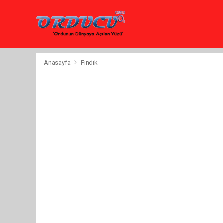
Anasayfa
Fındık