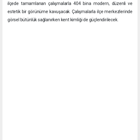
ilçede tamamlanan çalışmalarla 404 bina modern, düzenli ve
estetik bir görünüme kavuşacak. Çalışmalarla ilçe merkezlerinde
görsel bütünlük sağlanırken kent kimliği de güçlendirilecek.