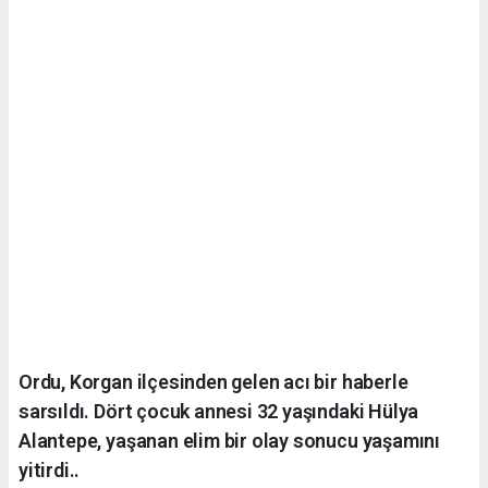
Ordu, Korgan ilçesinden gelen acı bir haberle
sarsıldı. Dört çocuk annesi 32 yaşındaki Hülya
Alantepe, yaşanan elim bir olay sonucu yaşamını
yitirdi..