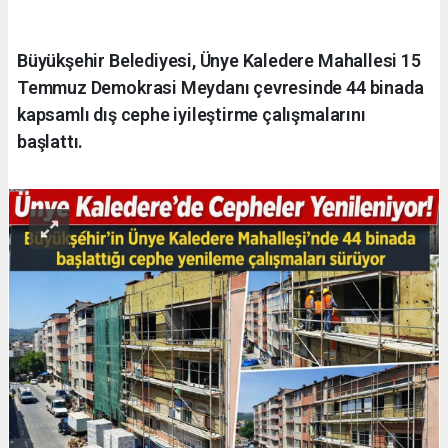
Büyükşehir Belediyesi, Ünye Kaledere Mahallesi 15
Temmuz Demokrasi Meydanı çevresinde 44 binada
kapsamlı dış cephe iyileştirme çalışmalarını
başlattı.