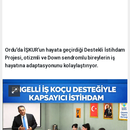
Ordu'da İŞKUR’un hayata geçirdiği Destekli İstihdam
Projesi, otizmli ve Down sendromlu bireylerin iş
hayatına adaptasyonunu kolaylaştırıyor.