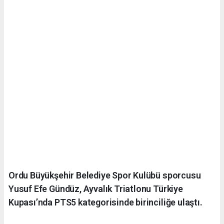
Ordu Büyükşehir Belediye Spor Kulübü sporcusu
Yusuf Efe Gündüz, Ayvalık Triatlonu Türkiye
Kupası’nda PTS5 kategorisinde birinciliğe ulaştı.