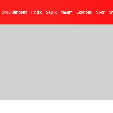
Ordu Gündemi
Fındık
Sağlık
Yaşam
Ekonomi
Spor
Si