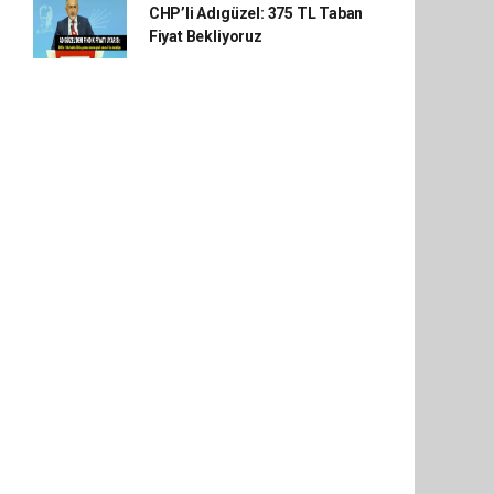
CHP’li Adıgüzel: 375 TL Taban
Fiyat Bekliyoruz