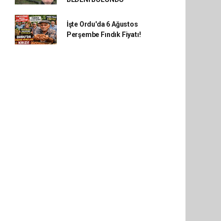
İşte Ordu'da 6 Ağustos
Perşembe Fındık Fiyatı!