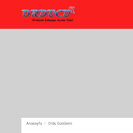
Anasayfa
Ordu Gündemi