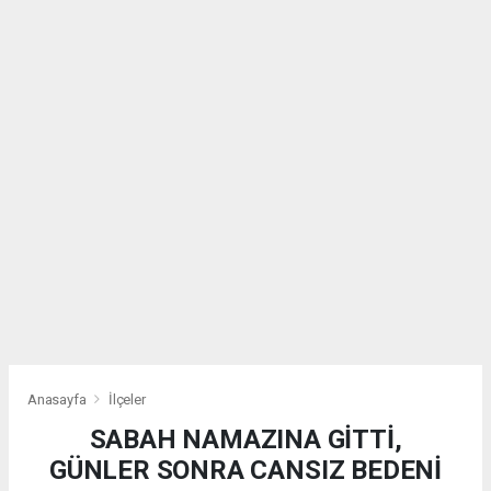
Anasayfa
İlçeler
SABAH NAMAZINA GİTTİ,
GÜNLER SONRA CANSIZ BEDENİ